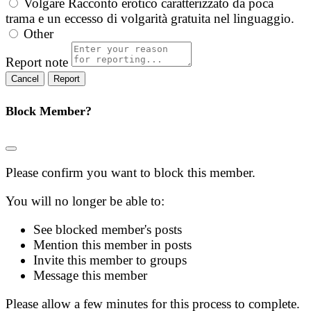
Volgare
Racconto erotico caratterizzato da poca
trama e un eccesso di volgarità gratuita nel linguaggio.
Other
Report note
Report
Block Member?
Please confirm you want to block this member.
You will no longer be able to:
See blocked member's posts
Mention this member in posts
Invite this member to groups
Message this member
Please allow a few minutes for this process to complete.