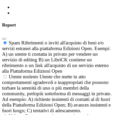
Report
Spam
Riferimenti o inviti all'acquisto di beni e/o
servizi estranei alla piattaforma Edizioni Open. Esempi:
A) un utente ti contatta in privato per vendere un
servizio di editing B) un LibriCK contiene un
riferimento o un link all'acquisto di un servizio esterno
alla Piattaforma Edizioni Open
Utente molesto
Utente che mette in atto
comportamenti sgradevoli e inappropriati che possono
turbare la serenità di uno o più membri della
community, perlopiù sottoforma di messaggi in privato.
Ad esempio: A) richieste insistenti di contatti al di fuori
della Piattaforma Edizioni Open; B) avances insistenti e
fuori luogo; C) tentativi di adescamento.