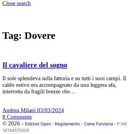
Close search
Tag:
Dovere
Il cavaliere del sogno
Il sole splendeva sulla fattoria e su tutti i suoi campi. Il
caldo estivo era accompagnato da una leggera afa,
interrotta da fragili brezze che…
Andrea Milani
03/03/2024
8
Comments
© 2026 -
Edizioni Open
-
Regolamento
-
Come Funziona
- P.IVA
16134571005