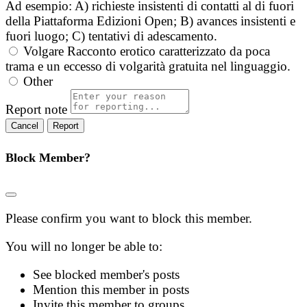
Ad esempio: A) richieste insistenti di contatti al di fuori
della Piattaforma Edizioni Open; B) avances insistenti e
fuori luogo; C) tentativi di adescamento.
Volgare
Racconto erotico caratterizzato da poca
trama e un eccesso di volgarità gratuita nel linguaggio.
Other
Report note
Report
Block Member?
Please confirm you want to block this member.
You will no longer be able to:
See blocked member's posts
Mention this member in posts
Invite this member to groups