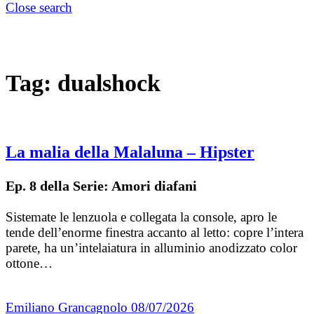
Close search
Tag:
dualshock
La malia della Malaluna – Hipster
Ep. 8 della Serie: Amori diafani
Sistemate le lenzuola e collegata la console, apro le
tende dell’enorme finestra accanto al letto: copre l’intera
parete, ha un’intelaiatura in alluminio anodizzato color
ottone…
Emiliano Grancagnolo
08/07/2026