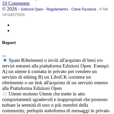
10
Comments
© 2026 -
Edizioni Open
-
Regolamento
-
Come Funziona
- P.IVA
16134571005
Report
Spam
Riferimenti o inviti all'acquisto di beni e/o
servizi estranei alla piattaforma Edizioni Open. Esempi:
A) un utente ti contatta in privato per vendere un
servizio di editing B) un LibriCK contiene un
riferimento o un link all'acquisto di un servizio esterno
alla Piattaforma Edizioni Open
Utente molesto
Utente che mette in atto
comportamenti sgradevoli e inappropriati che possono
turbare la serenità di uno o più membri della
community, perlopiù sottoforma di messaggi in privato.