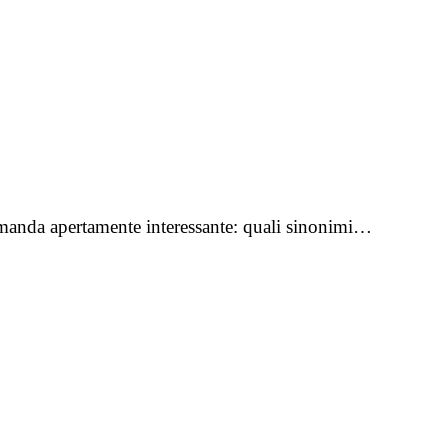
domanda apertamente interessante: quali sinonimi…