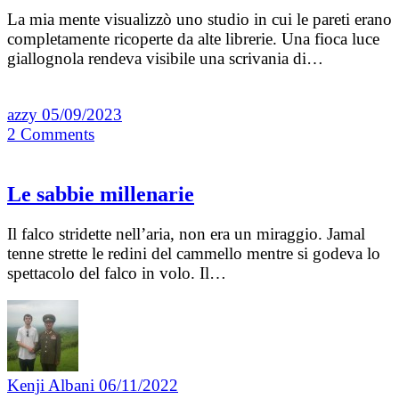
La mia mente visualizzò uno studio in cui le pareti erano
completamente ricoperte da alte librerie. Una fioca luce
giallognola rendeva visibile una scrivania di…
azzy
05/09/2023
2
Comments
Le sabbie millenarie
Il falco stridette nell’aria, non era un miraggio. Jamal
tenne strette le redini del cammello mentre si godeva lo
spettacolo del falco in volo. Il…
Kenji Albani
06/11/2022