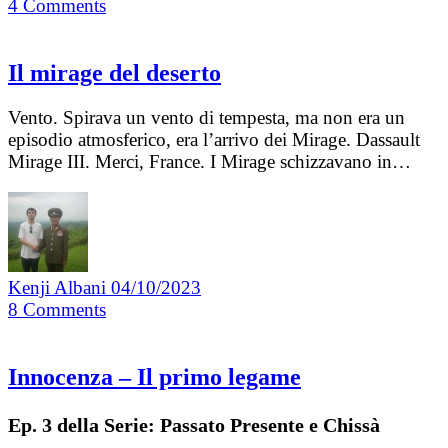
4
Comments
Il mirage del deserto
Vento. Spirava un vento di tempesta, ma non era un
episodio atmosferico, era l’arrivo dei Mirage. Dassault
Mirage III. Merci, France. I Mirage schizzavano in…
Kenji Albani
04/10/2023
8
Comments
Innocenza – Il primo legame
Ep. 3 della Serie: Passato Presente e Chissà