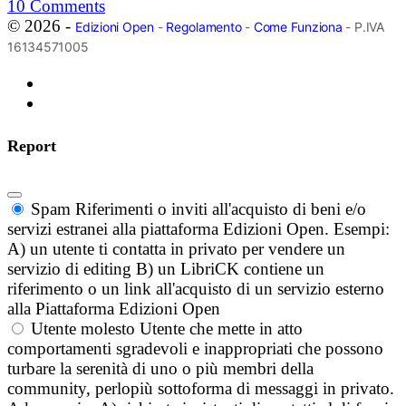
10
Comments
© 2026 -
Edizioni Open
-
Regolamento
-
Come Funziona
- P.IVA
16134571005
Report
Spam
Riferimenti o inviti all'acquisto di beni e/o
servizi estranei alla piattaforma Edizioni Open. Esempi:
A) un utente ti contatta in privato per vendere un
servizio di editing B) un LibriCK contiene un
riferimento o un link all'acquisto di un servizio esterno
alla Piattaforma Edizioni Open
Utente molesto
Utente che mette in atto
comportamenti sgradevoli e inappropriati che possono
turbare la serenità di uno o più membri della
community, perlopiù sottoforma di messaggi in privato.