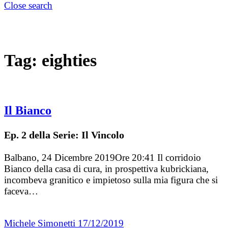
Close search
Tag:
eighties
Il Bianco
Ep. 2 della Serie: Il Vincolo
Balbano, 24 Dicembre 2019Ore 20:41 Il corridoio
Bianco della casa di cura, in prospettiva kubrickiana,
incombeva granitico e impietoso sulla mia figura che si
faceva…
Michele Simonetti
17/12/2019