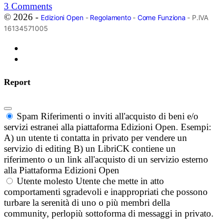
3
Comments
© 2026 -
Edizioni Open
-
Regolamento
-
Come Funziona
- P.IVA
16134571005
Report
Spam
Riferimenti o inviti all'acquisto di beni e/o
servizi estranei alla piattaforma Edizioni Open. Esempi:
A) un utente ti contatta in privato per vendere un
servizio di editing B) un LibriCK contiene un
riferimento o un link all'acquisto di un servizio esterno
alla Piattaforma Edizioni Open
Utente molesto
Utente che mette in atto
comportamenti sgradevoli e inappropriati che possono
turbare la serenità di uno o più membri della
community, perlopiù sottoforma di messaggi in privato.