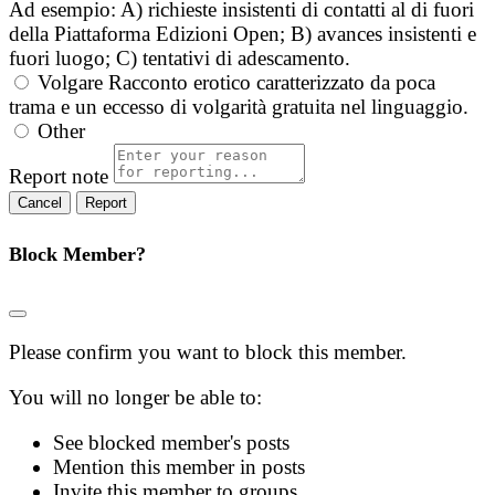
Ad esempio: A) richieste insistenti di contatti al di fuori
della Piattaforma Edizioni Open; B) avances insistenti e
fuori luogo; C) tentativi di adescamento.
Volgare
Racconto erotico caratterizzato da poca
trama e un eccesso di volgarità gratuita nel linguaggio.
Other
Report note
Report
Block Member?
Please confirm you want to block this member.
You will no longer be able to:
See blocked member's posts
Mention this member in posts
Invite this member to groups