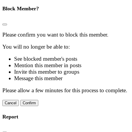
Block Member?
Please confirm you want to block this member.
You will no longer be able to:
See blocked member's posts
Mention this member in posts
Invite this member to groups
Message this member
Please allow a few minutes for this process to complete.
Confirm
Report