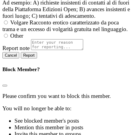
Ad esempio: A) richieste insistenti di contatti al di fuori
della Piattaforma Edizioni Open; B) avances insistenti e
fuori luogo; C) tentativi di adescamento.
Volgare
Racconto erotico caratterizzato da poca
trama e un eccesso di volgarità gratuita nel linguaggio.
Other
Report note
Report
Block Member?
Please confirm you want to block this member.
You will no longer be able to:
See blocked member's posts
Mention this member in posts
Invite this member to groups