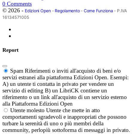
0
Comments
© 2026 -
Edizioni Open
-
Regolamento
-
Come Funziona
- P.IVA
16134571005
Report
Spam
Riferimenti o inviti all'acquisto di beni e/o
servizi estranei alla piattaforma Edizioni Open. Esempi:
A) un utente ti contatta in privato per vendere un
servizio di editing B) un LibriCK contiene un
riferimento o un link all'acquisto di un servizio esterno
alla Piattaforma Edizioni Open
Utente molesto
Utente che mette in atto
comportamenti sgradevoli e inappropriati che possono
turbare la serenità di uno o più membri della
community, perlopiù sottoforma di messaggi in privato.