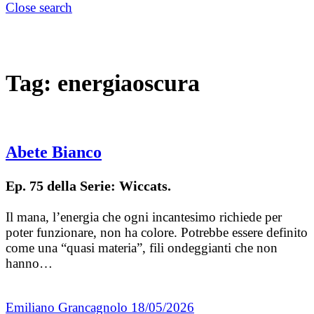
Close search
Tag:
energiaoscura
Abete Bianco
Ep. 75 della Serie: Wiccats.
Il mana, l’energia che ogni incantesimo richiede per
poter funzionare, non ha colore. Potrebbe essere definito
come una “quasi materia”, fili ondeggianti che non
hanno…
Emiliano Grancagnolo
18/05/2026