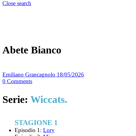
Close search
Abete Bianco
Emiliano Grancagnolo
18/05/2026
0
Comments
Serie:
Wiccats.
STAGIONE 1
Episodio 1:
Lory