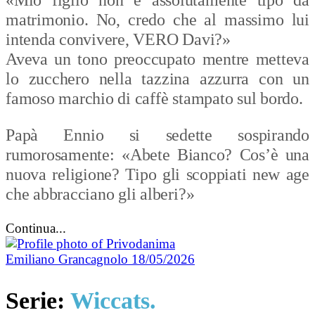
matrimonio. No, credo che al massimo lui
intenda convivere, VERO Davi?»
Aveva un tono preoccupato mentre metteva
lo zucchero nella tazzina azzurra con un
famoso marchio di caffè stampato sul bordo.
Papà Ennio si sedette sospirando
rumorosamente: «Abete Bianco? Cos’è una
nuova religione? Tipo gli scoppiati new age
che abbracciano gli alberi?»
Continua...
Emiliano Grancagnolo
18/05/2026
Serie:
Wiccats.