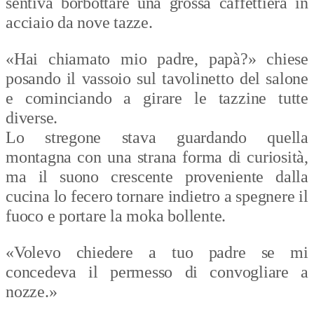
sentiva borbottare una grossa caffettiera in
acciaio da nove tazze.
«Hai chiamato mio padre, papà?» chiese
posando il vassoio sul tavolinetto del salone
e cominciando a girare le tazzine tutte
diverse.
Lo stregone stava guardando quella
montagna con una strana forma di curiosità,
ma il suono crescente proveniente dalla
cucina lo fecero tornare indietro a spegnere il
fuoco e portare la moka bollente.
«Volevo chiedere a tuo padre se mi
concedeva il permesso di convogliare a
nozze.»