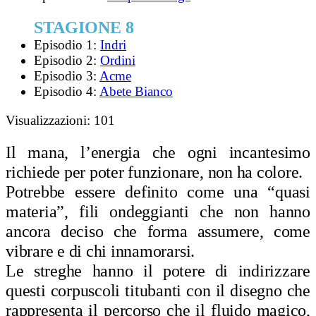
STAGIONE 8
Episodio 1:
Indri
Episodio 2:
Ordini
Episodio 3:
Acme
Episodio 4:
Abete Bianco
Visualizzazioni:
101
Il mana, l’energia che ogni incantesimo
richiede per poter funzionare, non ha colore.
Potrebbe essere definito come una “quasi
materia”, fili ondeggianti che non hanno
ancora deciso che forma assumere, come
vibrare e di chi innamorarsi.
Le streghe hanno il potere di indirizzare
questi corpuscoli titubanti con il disegno che
rappresenta il percorso che il fluido magico,