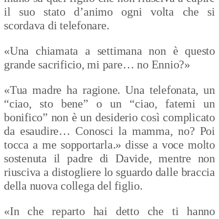
il suo stato d’animo ogni volta che si
scordava di telefonare.
«Una chiamata a settimana non è questo
grande sacrificio, mi pare… no Ennio?»
«Tua madre ha ragione. Una telefonata, un
“ciao, sto bene” o un “ciao, fatemi un
bonifico” non è un desiderio così complicato
da esaudire… Conosci la mamma, no? Poi
tocca a me sopportarla.» disse a voce molto
sostenuta il padre di Davide, mentre non
riusciva a distogliere lo sguardo dalle braccia
della nuova collega del figlio.
«In che reparto hai detto che ti hanno