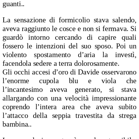
guanti..
La
sensazione di formicolio stava salendo,
aveva raggiunto le cosce e non si fermava. Si
guardò intorno cercando di capire quali
fossero le intenzioni del suo sposo. Poi un
violento spostamento d’aria la investì,
facendola sedere a terra dolorosamente.
Gli occhi accesi d’oro di Davide osservarono
l’enorme cupola blu e viola che
l’incantesimo aveva generato, si stava
allargando con una velocità impressionante
coprendo l’intera area che aveva subito
l’attacco della seppia travestita da strega
bambina
..