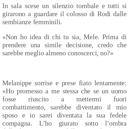
In sala scese un silenzio tombale e tutti si
girarono a guardare il colosso di Rodi dalle
sembianze femminili.
«Non ho idea di chi tu sia, Mele. Prima di
prendere una simile decisione, credo che
sarebbe meglio almeno conoscerci, no?»
Melanippe sorrise e prese fiato lentamente:
«Ho promesso a me stessa che se un uomo
fosse riuscito a mettermi fuori
combattimento, sarebbe diventato il mio
sposo e io sarei diventata la sua fedele
compagna. L’ho giurato sotto l’ombra