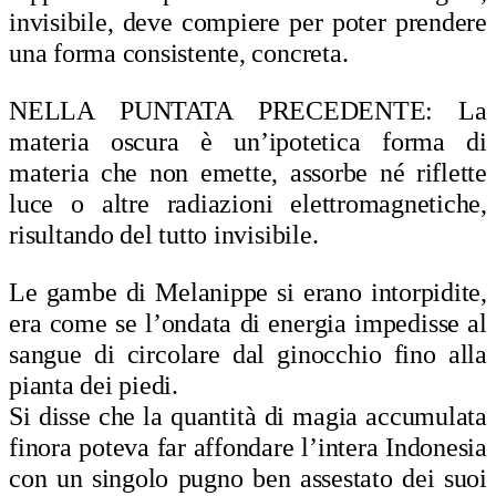
invisibile, deve compiere per poter prendere
una forma consistente, concreta.
NELLA PUNTATA PRECEDENTE:
La
materia oscura è un’ipotetica forma di
materia che non emette, assorbe né riflette
luce o altre radiazioni elettromagnetiche,
risultando del tutto invisibile.
Le gambe di Melanippe si erano intorpidite,
era come se l’ondata di energia impedisse al
sangue di circolare dal ginocchio fino alla
pianta dei piedi.
Si disse che la quantità di magia accumulata
finora poteva far affondare l’intera Indonesia
con un singolo pugno ben assestato dei suoi