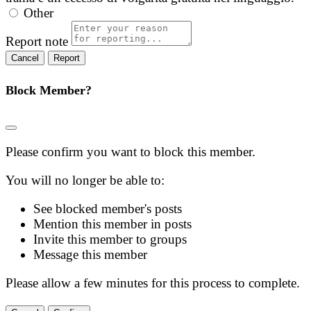
Other
Report note
Report
Block Member?
Please confirm you want to block this member.
You will no longer be able to:
See blocked member's posts
Mention this member in posts
Invite this member to groups
Message this member
Please allow a few minutes for this process to complete.