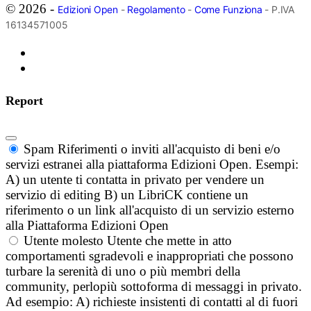
© 2026 -
Edizioni Open
-
Regolamento
-
Come Funziona
- P.IVA
16134571005
Report
Spam
Riferimenti o inviti all'acquisto di beni e/o
servizi estranei alla piattaforma Edizioni Open. Esempi:
A) un utente ti contatta in privato per vendere un
servizio di editing B) un LibriCK contiene un
riferimento o un link all'acquisto di un servizio esterno
alla Piattaforma Edizioni Open
Utente molesto
Utente che mette in atto
comportamenti sgradevoli e inappropriati che possono
turbare la serenità di uno o più membri della
community, perlopiù sottoforma di messaggi in privato.
Ad esempio: A) richieste insistenti di contatti al di fuori