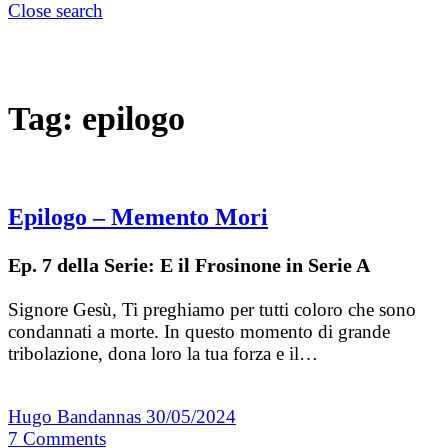
Close search
Tag:
epilogo
Epilogo – Memento Mori
Ep. 7 della Serie: E il Frosinone in Serie A
Signore Gesù, Ti preghiamo per tutti coloro che sono
condannati a morte. In questo momento di grande
tribolazione, dona loro la tua forza e il…
Hugo Bandannas
30/05/2024
7
Comments