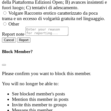
della Piattaforma Edizioni Open; B) avances insistenti e
fuori luogo; C) tentativi di adescamento.
Volgare
Racconto erotico caratterizzato da poca
trama e un eccesso di volgarità gratuita nel linguaggio.
Other
Report note
Report
Block Member?
Please confirm you want to block this member.
You will no longer be able to:
See blocked member's posts
Mention this member in posts
Invite this member to groups
Message this member