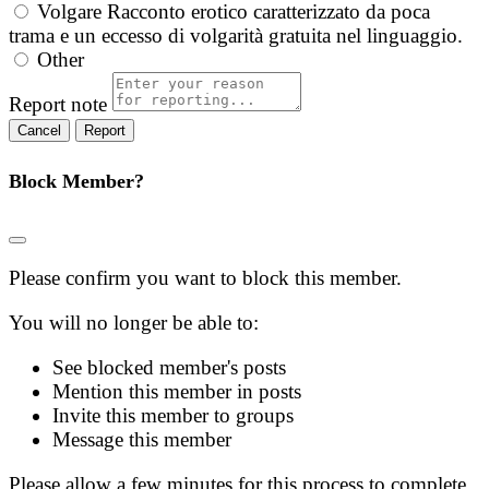
Volgare
Racconto erotico caratterizzato da poca
trama e un eccesso di volgarità gratuita nel linguaggio.
Other
Report note
Report
Block Member?
Please confirm you want to block this member.
You will no longer be able to:
See blocked member's posts
Mention this member in posts
Invite this member to groups
Message this member
Please allow a few minutes for this process to complete.