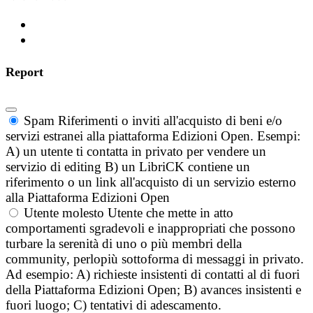
Report
Spam
Riferimenti o inviti all'acquisto di beni e/o
servizi estranei alla piattaforma Edizioni Open. Esempi:
A) un utente ti contatta in privato per vendere un
servizio di editing B) un LibriCK contiene un
riferimento o un link all'acquisto di un servizio esterno
alla Piattaforma Edizioni Open
Utente molesto
Utente che mette in atto
comportamenti sgradevoli e inappropriati che possono
turbare la serenità di uno o più membri della
community, perlopiù sottoforma di messaggi in privato.
Ad esempio: A) richieste insistenti di contatti al di fuori
della Piattaforma Edizioni Open; B) avances insistenti e
fuori luogo; C) tentativi di adescamento.