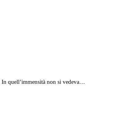
ne. In quell’immensità non si vedeva…