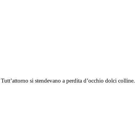
. Tutt’attorno si stendevano a perdita d’occhio dolci colli