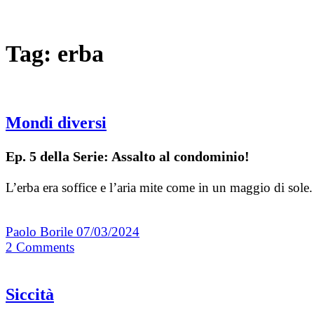
Tag:
erba
Mondi diversi
Ep. 5 della Serie: Assalto al condominio!
L’erba era soffice e l’aria mite come in un maggio di sole
Paolo Borile
07/03/2024
2
Comments
Siccità