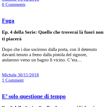
0
Comments
Fuga
Ep. 4 della Serie: Quello che troverai là fuori non
ti piacerà
Dopo che i due uscirono dalla porta, con il detenuto
davanti tenuto a freno dalla pistola del signore,
andarono verso un bagno lì vicino. C’era…
Michele
30/11/2018
1
Comment
E’ solo questione di tempo