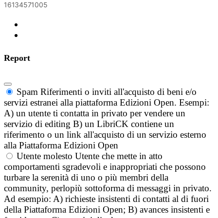
16134571005
Report
Spam
Riferimenti o inviti all'acquisto di beni e/o
servizi estranei alla piattaforma Edizioni Open. Esempi:
A) un utente ti contatta in privato per vendere un
servizio di editing B) un LibriCK contiene un
riferimento o un link all'acquisto di un servizio esterno
alla Piattaforma Edizioni Open
Utente molesto
Utente che mette in atto
comportamenti sgradevoli e inappropriati che possono
turbare la serenità di uno o più membri della
community, perlopiù sottoforma di messaggi in privato.
Ad esempio: A) richieste insistenti di contatti al di fuori
della Piattaforma Edizioni Open; B) avances insistenti e