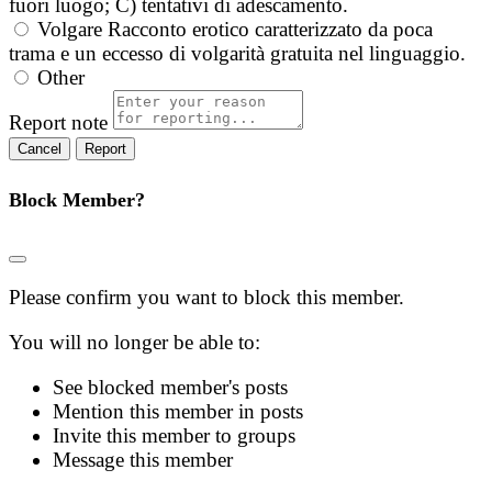
fuori luogo; C) tentativi di adescamento.
Volgare
Racconto erotico caratterizzato da poca
trama e un eccesso di volgarità gratuita nel linguaggio.
Other
Report note
Report
Block Member?
Please confirm you want to block this member.
You will no longer be able to:
See blocked member's posts
Mention this member in posts
Invite this member to groups
Message this member