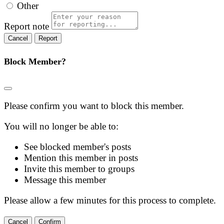
Other
Report note
Report
Block Member?
Please confirm you want to block this member.
You will no longer be able to:
See blocked member's posts
Mention this member in posts
Invite this member to groups
Message this member
Please allow a few minutes for this process to complete.
Confirm