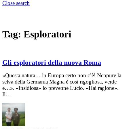
Close search
Tag:
Esploratori
Gli esploratori della nuova Roma
«Questa natura… in Europa certo non c’è! Neppure la
selva della Germania Magna è così rigogliosa, verde
e…». «Insidiosa» lo prevenne Lucio. «Hai ragione».
Il…