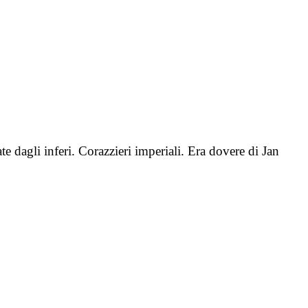
 dagli inferi. Corazzieri imperiali. Era dovere di Jan