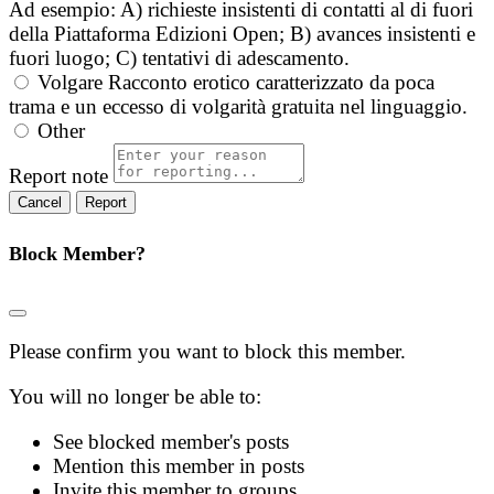
Ad esempio: A) richieste insistenti di contatti al di fuori
della Piattaforma Edizioni Open; B) avances insistenti e
fuori luogo; C) tentativi di adescamento.
Volgare
Racconto erotico caratterizzato da poca
trama e un eccesso di volgarità gratuita nel linguaggio.
Other
Report note
Report
Block Member?
Please confirm you want to block this member.
You will no longer be able to:
See blocked member's posts
Mention this member in posts
Invite this member to groups