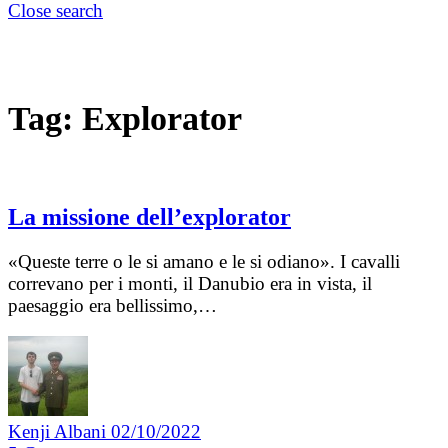
Close search
Tag:
Explorator
La missione dell’explorator
«Queste terre o le si amano e le si odiano». I cavalli
correvano per i monti, il Danubio era in vista, il
paesaggio era bellissimo,…
Kenji Albani
02/10/2022