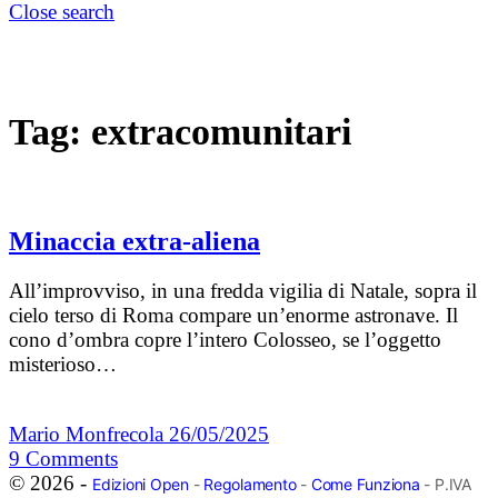
Close search
Tag:
extracomunitari
Minaccia extra-aliena
All’improvviso, in una fredda vigilia di Natale, sopra il
cielo terso di Roma compare un’enorme astronave. Il
cono d’ombra copre l’intero Colosseo, se l’oggetto
misterioso…
Mario Monfrecola
26/05/2025
9
Comments
© 2026 -
Edizioni Open
-
Regolamento
-
Come Funziona
- P.IVA