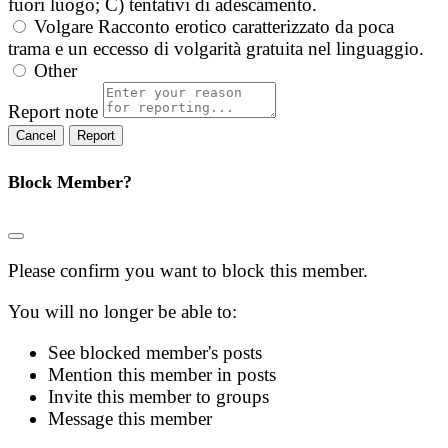
fuori luogo; C) tentativi di adescamento.
Volgare
Racconto erotico caratterizzato da poca
trama e un eccesso di volgarità gratuita nel linguaggio.
Other
Report note
Report
Block Member?
Please confirm you want to block this member.
You will no longer be able to:
See blocked member's posts
Mention this member in posts
Invite this member to groups
Message this member