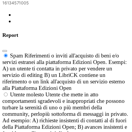
16134571005
Report
Spam
Riferimenti o inviti all'acquisto di beni e/o
servizi estranei alla piattaforma Edizioni Open. Esempi:
A) un utente ti contatta in privato per vendere un
servizio di editing B) un LibriCK contiene un
riferimento o un link all'acquisto di un servizio esterno
alla Piattaforma Edizioni Open
Utente molesto
Utente che mette in atto
comportamenti sgradevoli e inappropriati che possono
turbare la serenità di uno o più membri della
community, perlopiù sottoforma di messaggi in privato.
Ad esempio: A) richieste insistenti di contatti al di fuori
della Piattaforma Edizioni Open; B) avances insistenti e