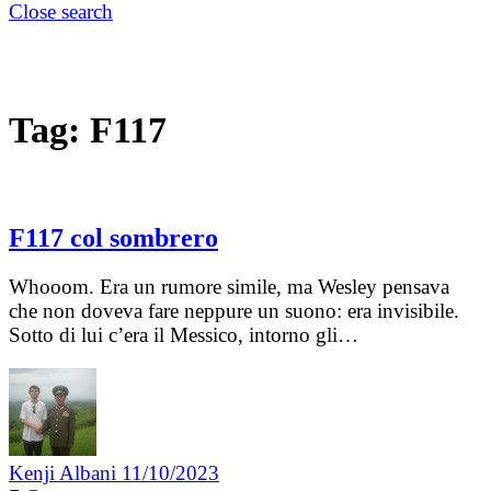
Close search
Tag:
F117
F117 col sombrero
Whooom. Era un rumore simile, ma Wesley pensava
che non doveva fare neppure un suono: era invisibile.
Sotto di lui c’era il Messico, intorno gli…
Kenji Albani
11/10/2023