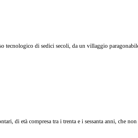
o tecnologico di sedici secoli, da un villaggio paragonabi
tari, di età compresa tra i trenta e i sessanta anni, che 