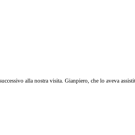
ccessivo alla nostra visita. Gianpiero, che lo aveva assisti