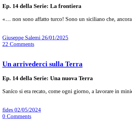
Ep. 14 della Serie: La frontiera
«… non sono affatto turco! Sono un siciliano che, ancora gi
Giuseppe Salemi
26/01/2025
22
Comments
Un arrivederci sulla Terra
Ep. 14 della Serie: Una nuova Terra
Saníco si era recato, come ogni giorno, a lavorare in mini
fides
02/05/2024
0
Comments