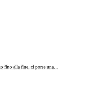
to fino alla fine, ci porse una…