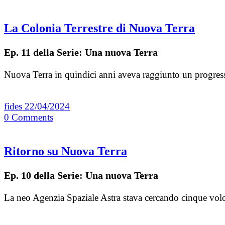
La Colonia Terrestre di Nuova Terra
Ep. 11 della Serie: Una nuova Terra
Nuova Terra in quindici anni aveva raggiunto un progress
fides
22/04/2024
0
Comments
Ritorno su Nuova Terra
Ep. 10 della Serie: Una nuova Terra
La neo Agenzia Spaziale Astra stava cercando cinque volon