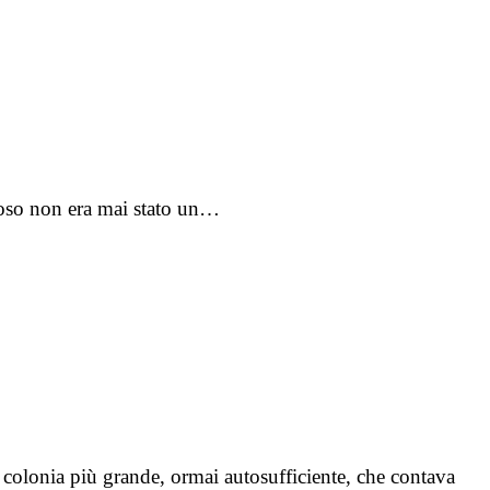
rroso non era mai stato un…
 colonia più grande, ormai autosufficiente, che contava