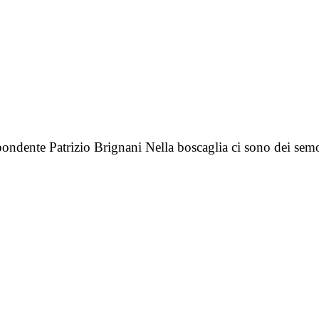
ndente Patrizio Brignani Nella boscaglia ci sono dei semov