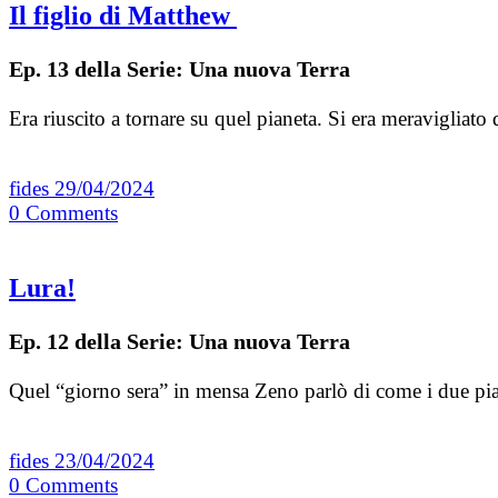
Il figlio di Matthew
Ep. 13 della Serie: Una nuova Terra
Era riuscito a tornare su quel pianeta. Si era meravigliat
fides
29/04/2024
0
Comments
Lura!
Ep. 12 della Serie: Una nuova Terra
Quel “giorno sera” in mensa Zeno parlò di come i due piane
fides
23/04/2024
0
Comments