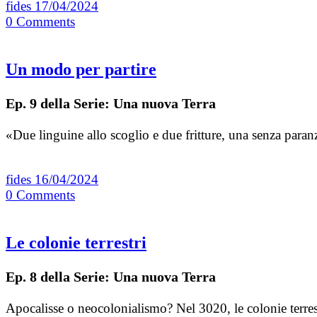
fides
17/04/2024
0
Comments
Un modo per partire
Ep. 9 della Serie: Una nuova Terra
«Due linguine allo scoglio e due fritture, una senza para
fides
16/04/2024
0
Comments
Le colonie terrestri
Ep. 8 della Serie: Una nuova Terra
Apocalisse o neocolonialismo? Nel 3020, le colonie terrest