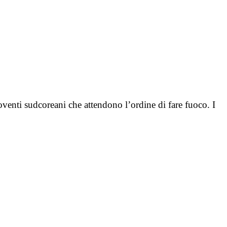
enti sudcoreani che attendono l’ordine di fare fuoco. I