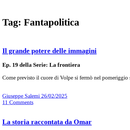
Tag:
Fantapolitica
Il grande potere delle immagini
Ep. 19 della Serie: La frontiera
Come previsto il cuore di Volpe si fermò nel pomeriggio su
Giuseppe Salemi
26/02/2025
11
Comments
La storia raccontata da Omar