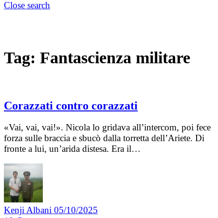
Close search
Tag:
Fantascienza militare
Corazzati contro corazzati
«Vai, vai, vai!». Nicola lo gridava all’intercom, poi fece
forza sulle braccia e sbucò dalla torretta dell’Ariete. Di
fronte a lui, un’arida distesa. Era il…
Kenji Albani
05/10/2025