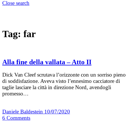
Close search
Tag:
far
Alla fine della vallata – Atto II
Dick Van Cleef scrutava l’orizzonte con un sorriso pieno
di soddisfazione. Aveva visto l’ennesimo cacciatore di
taglie lasciare la città in direzione Nord, avendogli
promesso…
Daniele Baldestein
10/07/2020
6
Comments