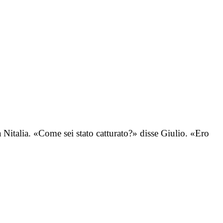
italia. «Come sei stato catturato?» disse Giulio. «Ero