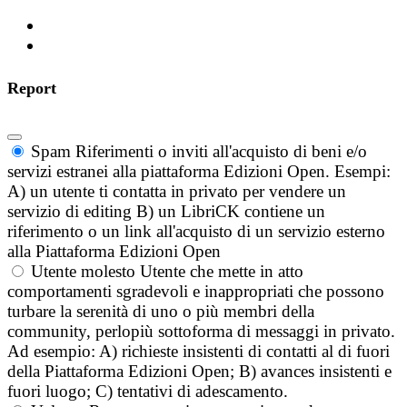
Report
Spam
Riferimenti o inviti all'acquisto di beni e/o
servizi estranei alla piattaforma Edizioni Open. Esempi:
A) un utente ti contatta in privato per vendere un
servizio di editing B) un LibriCK contiene un
riferimento o un link all'acquisto di un servizio esterno
alla Piattaforma Edizioni Open
Utente molesto
Utente che mette in atto
comportamenti sgradevoli e inappropriati che possono
turbare la serenità di uno o più membri della
community, perlopiù sottoforma di messaggi in privato.
Ad esempio: A) richieste insistenti di contatti al di fuori
della Piattaforma Edizioni Open; B) avances insistenti e
fuori luogo; C) tentativi di adescamento.