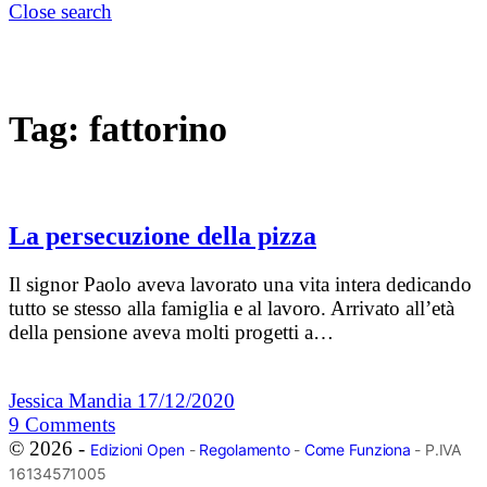
Close search
Tag:
fattorino
La persecuzione della pizza
Il signor Paolo aveva lavorato una vita intera dedicando
tutto se stesso alla famiglia e al lavoro. Arrivato all’età
della pensione aveva molti progetti a…
Jessica Mandia
17/12/2020
9
Comments
© 2026 -
Edizioni Open
-
Regolamento
-
Come Funziona
- P.IVA
16134571005