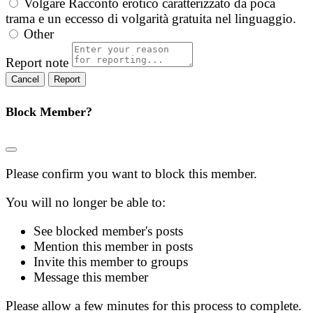
Volgare
Racconto erotico caratterizzato da poca
trama e un eccesso di volgarità gratuita nel linguaggio.
Other
Report note
Report
Block Member?
Please confirm you want to block this member.
You will no longer be able to:
See blocked member's posts
Mention this member in posts
Invite this member to groups
Message this member
Please allow a few minutes for this process to complete.