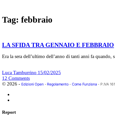
Tag:
febbraio
LA SFIDA TRA GENNAIO E FEBBRAIO
Era la sera dell’ultimo dell’anno di tanti anni fa quando,
Luca Tamburrino
15/02/2025
12
Comments
© 2026 -
Edizioni Open
-
Regolamento
-
Come Funziona
- P.IVA 1
Report