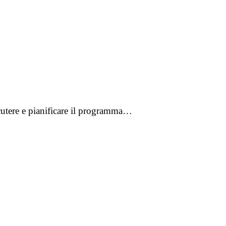
scutere e pianificare il programma…