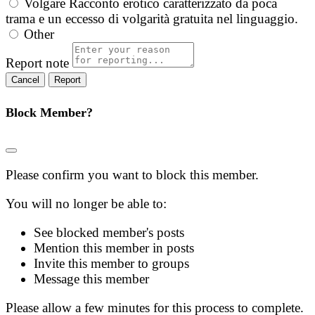
Volgare
Racconto erotico caratterizzato da poca
trama e un eccesso di volgarità gratuita nel linguaggio.
Other
Report note
Report
Block Member?
Please confirm you want to block this member.
You will no longer be able to:
See blocked member's posts
Mention this member in posts
Invite this member to groups
Message this member
Please allow a few minutes for this process to complete.