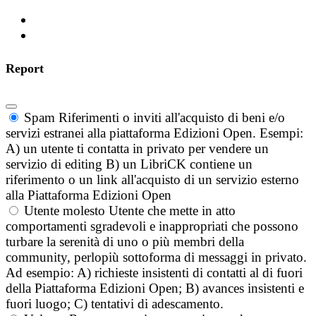
Report
Spam
Riferimenti o inviti all'acquisto di beni e/o
servizi estranei alla piattaforma Edizioni Open. Esempi:
A) un utente ti contatta in privato per vendere un
servizio di editing B) un LibriCK contiene un
riferimento o un link all'acquisto di un servizio esterno
alla Piattaforma Edizioni Open
Utente molesto
Utente che mette in atto
comportamenti sgradevoli e inappropriati che possono
turbare la serenità di uno o più membri della
community, perlopiù sottoforma di messaggi in privato.
Ad esempio: A) richieste insistenti di contatti al di fuori
della Piattaforma Edizioni Open; B) avances insistenti e
fuori luogo; C) tentativi di adescamento.