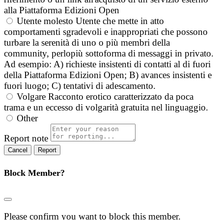
alla Piattaforma Edizioni Open
Utente molesto
Utente che mette in atto
comportamenti sgradevoli e inappropriati che possono
turbare la serenità di uno o più membri della
community, perlopiù sottoforma di messaggi in privato.
Ad esempio: A) richieste insistenti di contatti al di fuori
della Piattaforma Edizioni Open; B) avances insistenti e
fuori luogo; C) tentativi di adescamento.
Volgare
Racconto erotico caratterizzato da poca
trama e un eccesso di volgarità gratuita nel linguaggio.
Other
Report note
Report
Block Member?
Please confirm you want to block this member.