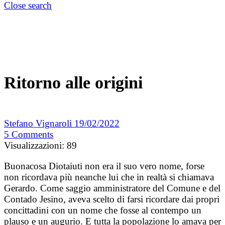
Close search
Ritorno alle origini
Stefano Vignaroli
19/02/2022
5
Comments
Visualizzazioni:
89
Buonacosa Diotaiuti non era il suo vero nome, forse
non ricordava più neanche lui che in realtà si chiamava
Gerardo. Come saggio amministratore del Comune e del
Contado Jesino, aveva scelto di farsi ricordare dai propri
concittadini con un nome che fosse al contempo un
plauso e un augurio. E tutta la popolazione lo amava per