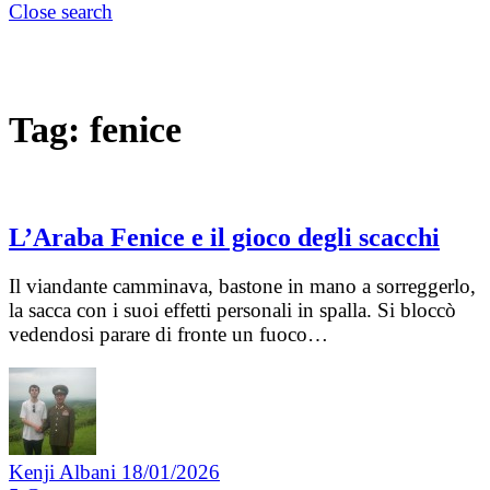
Close search
Tag:
fenice
L’Araba Fenice e il gioco degli scacchi
Il viandante camminava, bastone in mano a sorreggerlo,
la sacca con i suoi effetti personali in spalla. Si bloccò
vedendosi parare di fronte un fuoco…
Kenji Albani
18/01/2026