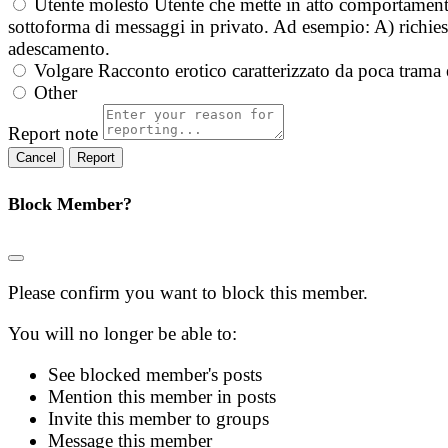
Utente molesto
Utente che mette in atto comportament
sottoforma di messaggi in privato. Ad esempio: A) richieste
adescamento.
Volgare
Racconto erotico caratterizzato da poca trama 
Other
Report note
Report
Block Member?
Please confirm you want to block this member.
You will no longer be able to:
See blocked member's posts
Mention this member in posts
Invite this member to groups
Message this member