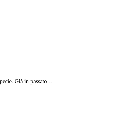
 specie. Già in passato…