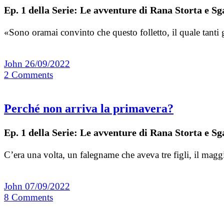
Ep. 1 della Serie: Le avventure di Rana Storta e Sg
«Sono oramai convinto che questo folletto, il quale tanti
John
26/09/2022
2
Comments
Perché non arriva la primavera?
Ep. 1 della Serie: Le avventure di Rana Storta e Sg
C’era una volta, un falegname che aveva tre figli, il magg
John
07/09/2022
8
Comments