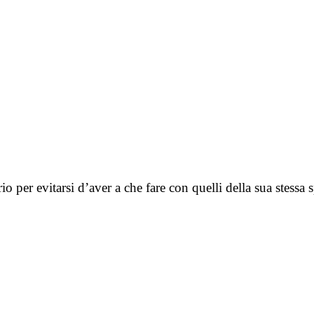
io per evitarsi d’aver a che fare con quelli della sua stessa