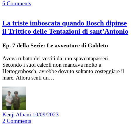
6
Comments
La triste imboscata quando Bosch dipinse
il Trittico delle Tentazioni di sant’Antonio
Ep. 7 della Serie: Le avventure di Gobleto
Aveva rubato dei vestiti da uno spaventapasseri.
Secondo i suoi calcoli non mancava molto a
Hertogenbosch, avrebbe dovuto soltanto costeggiare il
mare. Allora sentì un…
Kenji Albani
10/09/2023
2
Comments