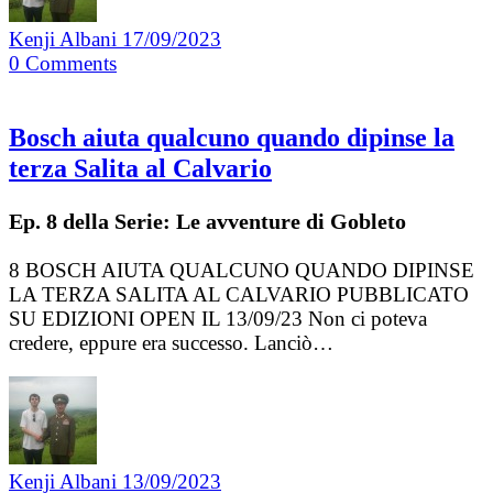
Kenji Albani
17/09/2023
0
Comments
Bosch aiuta qualcuno quando dipinse la
terza Salita al Calvario
Ep. 8 della Serie: Le avventure di Gobleto
8 BOSCH AIUTA QUALCUNO QUANDO DIPINSE
LA TERZA SALITA AL CALVARIO PUBBLICATO
SU EDIZIONI OPEN IL 13/09/23 Non ci poteva
credere, eppure era successo. Lanciò…
Kenji Albani
13/09/2023