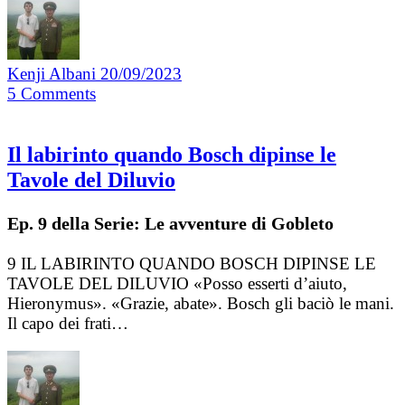
Kenji Albani
20/09/2023
5
Comments
Il labirinto quando Bosch dipinse le
Tavole del Diluvio
Ep. 9 della Serie: Le avventure di Gobleto
9 IL LABIRINTO QUANDO BOSCH DIPINSE LE
TAVOLE DEL DILUVIO «Posso esserti d’aiuto,
Hieronymus». «Grazie, abate». Bosch gli baciò le mani.
Il capo dei frati…