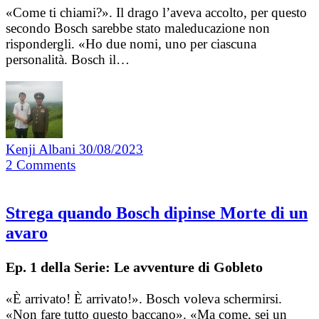
«Come ti chiami?». Il drago l’aveva accolto, per questo
secondo Bosch sarebbe stato maleducazione non
rispondergli. «Ho due nomi, uno per ciascuna
personalità. Bosch il…
Kenji Albani
30/08/2023
2
Comments
Strega quando Bosch dipinse Morte di un
avaro
Ep. 1 della Serie: Le avventure di Gobleto
«È arrivato! È arrivato!». Bosch voleva schermirsi.
«Non fare tutto questo baccano». «Ma come, sei un