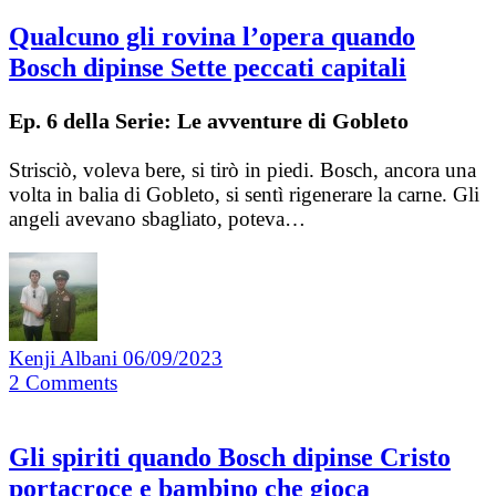
Qualcuno gli rovina l’opera quando
Bosch dipinse Sette peccati capitali
Ep. 6 della Serie: Le avventure di Gobleto
Strisciò, voleva bere, si tirò in piedi. Bosch, ancora una
volta in balia di Gobleto, si sentì rigenerare la carne. Gli
angeli avevano sbagliato, poteva…
Kenji Albani
06/09/2023
2
Comments
Gli spiriti quando Bosch dipinse Cristo
portacroce e bambino che gioca