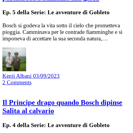
Ep. 5 della Serie: Le avventure di Gobleto
Bosch si godeva la vita sotto il cielo che prometteva
pioggia. Camminava per le contrade fiamminghe e si
imponeva di accettare la sua seconda natura,…
Kenji Albani
03/09/2023
2
Comments
Il Principe drago quando Bosch dipinse
Salita al calvario
Ep. 4 della Serie: Le avventure di Gobleto