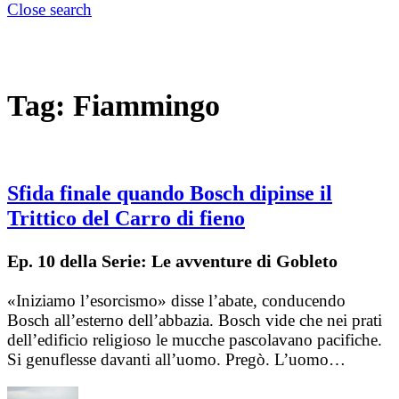
Close search
Tag:
Fiammingo
Sfida finale quando Bosch dipinse il
Trittico del Carro di fieno
Ep. 10 della Serie: Le avventure di Gobleto
«Iniziamo l’esorcismo» disse l’abate, conducendo
Bosch all’esterno dell’abbazia. Bosch vide che nei prati
dell’edificio religioso le mucche pascolavano pacifiche.
Si genuflesse davanti all’uomo. Pregò. L’uomo…