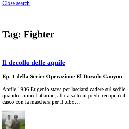
Close search
Tag:
Fighter
Il decollo delle aquile
Ep. 1 della Serie: Operazione El Dorado Canyon
Aprile 1986 Eugenio stava per lasciarsi cadere sul sedile
quando suonò l’allarme, allora saltò in piedi, recuperò il
casco con la maschera per il tubo…