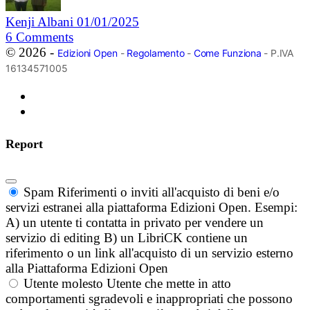
Kenji Albani
01/01/2025
6
Comments
© 2026 -
Edizioni Open
-
Regolamento
-
Come Funziona
- P.IVA
16134571005
Report
Spam
Riferimenti o inviti all'acquisto di beni e/o
servizi estranei alla piattaforma Edizioni Open. Esempi:
A) un utente ti contatta in privato per vendere un
servizio di editing B) un LibriCK contiene un
riferimento o un link all'acquisto di un servizio esterno
alla Piattaforma Edizioni Open
Utente molesto
Utente che mette in atto
comportamenti sgradevoli e inappropriati che possono