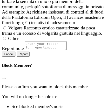
turbare la serenità di uno o più membri della
community, perlopiù sottoforma di messaggi in privato.
Ad esempio: A) richieste insistenti di contatti al di fuori
della Piattaforma Edizioni Open; B) avances insistenti e
fuori luogo; C) tentativi di adescamento.
Volgare
Racconto erotico caratterizzato da poca
trama e un eccesso di volgarità gratuita nel linguaggio.
Other
Report note
Report
Block Member?
Please confirm you want to block this member.
You will no longer be able to:
See blocked member's posts