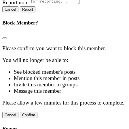
Report note
Report
Block Member?
Please confirm you want to block this member.
You will no longer be able to:
See blocked member's posts
Mention this member in posts
Invite this member to groups
Message this member
Please allow a few minutes for this process to complete.
Confirm
Report