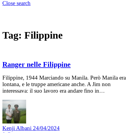
Close search
Tag:
Filippine
Ranger nelle Filippine
Filippine, 1944 Marciando su Manila. Però Manila era
lontana, e le truppe americane anche. A Jim non
interessava: il suo lavoro era andare fino in…
Kenji Albani
24/04/2024