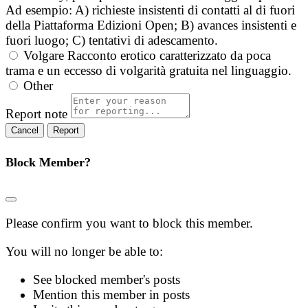
Ad esempio: A) richieste insistenti di contatti al di fuori
della Piattaforma Edizioni Open; B) avances insistenti e
fuori luogo; C) tentativi di adescamento.
Volgare
Racconto erotico caratterizzato da poca
trama e un eccesso di volgarità gratuita nel linguaggio.
Other
Report note
Report
Block Member?
Please confirm you want to block this member.
You will no longer be able to:
See blocked member's posts
Mention this member in posts