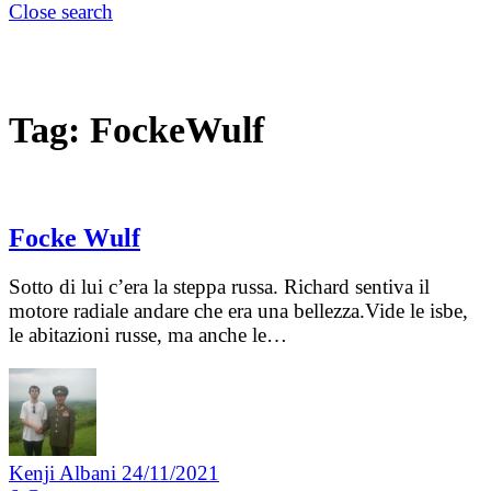
Close search
Tag:
FockeWulf
Focke Wulf
Sotto di lui c’era la steppa russa. Richard sentiva il
motore radiale andare che era una bellezza.Vide le isbe,
le abitazioni russe, ma anche le…
Kenji Albani
24/11/2021