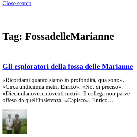
Close search
Tag:
FossadelleMarianne
Gli esploratori della fossa delle Marianne
«Ricordami quanto siamo in profondità, qua sotto».
«Circa undicimila metri, Enrico». «No, di preciso».
«Diecimilanovecentoventi metri». Il collega non parve
offeso da quell’insistenza. «Capisco». Enrico…