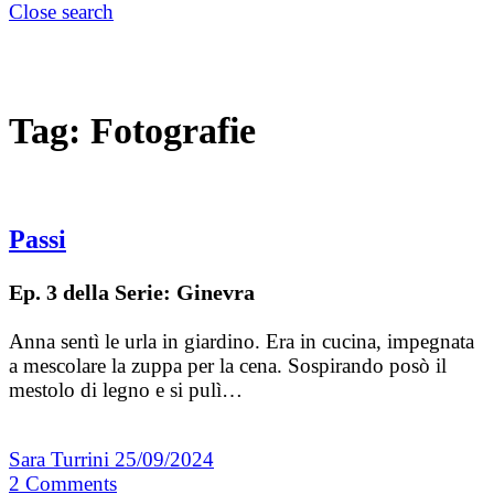
Close search
Tag:
Fotografie
Passi
Ep. 3 della Serie: Ginevra
Anna sentì le urla in giardino. Era in cucina, impegnata
a mescolare la zuppa per la cena. Sospirando posò il
mestolo di legno e si pulì…
Sara Turrini
25/09/2024
2
Comments