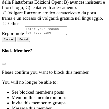
della Piattaforma Edizioni Open; B) avances insistenti e
fuori luogo; C) tentativi di adescamento.
Volgare
Racconto erotico caratterizzato da poca
trama e un eccesso di volgarità gratuita nel linguaggio.
Other
Report note
Report
Block Member?
Please confirm you want to block this member.
You will no longer be able to:
See blocked member's posts
Mention this member in posts
Invite this member to groups
Message this member