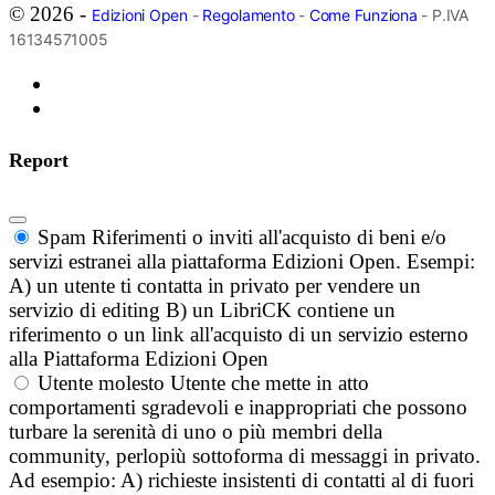
© 2026 -
Edizioni Open
-
Regolamento
-
Come Funziona
- P.IVA
16134571005
Report
Spam
Riferimenti o inviti all'acquisto di beni e/o
servizi estranei alla piattaforma Edizioni Open. Esempi:
A) un utente ti contatta in privato per vendere un
servizio di editing B) un LibriCK contiene un
riferimento o un link all'acquisto di un servizio esterno
alla Piattaforma Edizioni Open
Utente molesto
Utente che mette in atto
comportamenti sgradevoli e inappropriati che possono
turbare la serenità di uno o più membri della
community, perlopiù sottoforma di messaggi in privato.
Ad esempio: A) richieste insistenti di contatti al di fuori