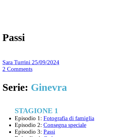
Passi
Sara Turrini
25/09/2024
2
Comments
Serie:
Ginevra
STAGIONE 1
Episodio 1:
Fotografia di famiglia
Episodio 2:
Consegna speciale
Episodio 3:
Passi