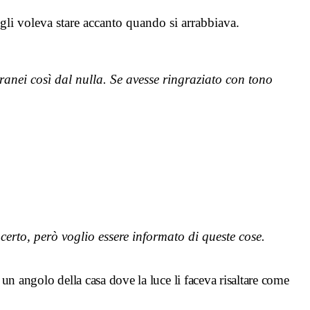
 gli voleva stare accanto quando si arrabbiava.
ranei così dal nulla. Se avesse ringraziato con tono
certo, però voglio essere informato di queste cose.
 un angolo della casa dove la luce li faceva risaltare come