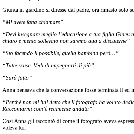
Giunta in giardino si diresse dal padre, ora rimasto solo 
“Mi avete fatta chiamare”
“Devi insegnare meglio l’educazione a tua figlia Ginevra
chiaro e mento sollevato non saremo qua a discuterne”
“Sto facendo il possibile, quella bambina però…”
“Tutte scuse. Vedi di impegnarti di più”
“Sarà fatto”
Anna pensava che la conversazione fosse terminata lì ed i
“Perché non mi hai detto che il fotografo ha voluto dedic
Raccontarmi com’è realmente andata”
Così Anna gli raccontò di come il fotografo aveva espresso
voleva lui.