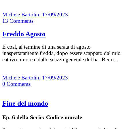
Michele Bartolini
17/09/2023
13
Comments
Freddo Agosto
E così, al termine di una serata di agosto
inaspettatamente fredda, dopo essere scappato dal mio
cattivo umore e dallo scazzo generale del bar Berto…
Michele Bartolini
17/09/2023
0
Comments
Fine del mondo
Ep. 6 della Serie: Codice morale