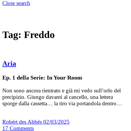
Close search
Tag:
Freddo
Aria
Ep. 1 della Serie: In Your Room
Non sono ancora rientrato e già mi vedo sull’orlo del
precipizio. Giungo davanti al cancello, una lettera
sporge dalla cassetta… la tiro via portandola dentro…
Robért des Abbés
02/03/2025
17
Comments