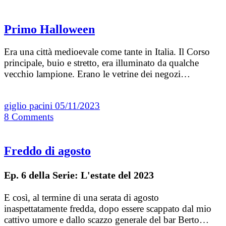
Primo Halloween
Era una città medioevale come tante in Italia. Il Corso
principale, buio e stretto, era illuminato da qualche
vecchio lampione. Erano le vetrine dei negozi…
giglio pacini
05/11/2023
8
Comments
Freddo di agosto
Ep. 6 della Serie: L'estate del 2023
E così, al termine di una serata di agosto
inaspettatamente fredda, dopo essere scappato dal mio
cattivo umore e dallo scazzo generale del bar Berto…