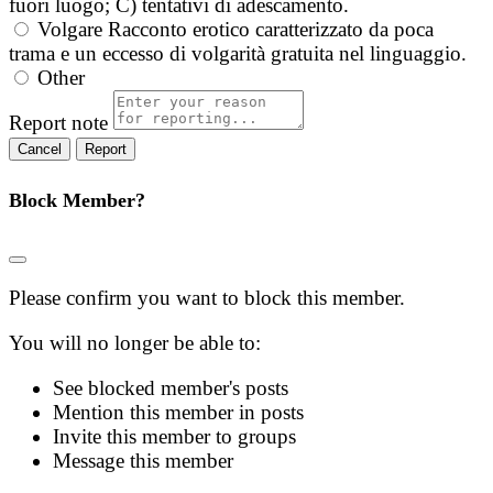
fuori luogo; C) tentativi di adescamento.
Volgare
Racconto erotico caratterizzato da poca
trama e un eccesso di volgarità gratuita nel linguaggio.
Other
Report note
Report
Block Member?
Please confirm you want to block this member.
You will no longer be able to:
See blocked member's posts
Mention this member in posts
Invite this member to groups
Message this member