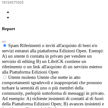
16134571005
Report
Spam
Riferimenti o inviti all'acquisto di beni e/o
servizi estranei alla piattaforma Edizioni Open. Esempi:
A) un utente ti contatta in privato per vendere un
servizio di editing B) un LibriCK contiene un
riferimento o un link all'acquisto di un servizio esterno
alla Piattaforma Edizioni Open
Utente molesto
Utente che mette in atto
comportamenti sgradevoli e inappropriati che possono
turbare la serenità di uno o più membri della
community, perlopiù sottoforma di messaggi in privato.
Ad esempio: A) richieste insistenti di contatti al di fuori
della Piattaforma Edizioni Open; B) avances insistenti e