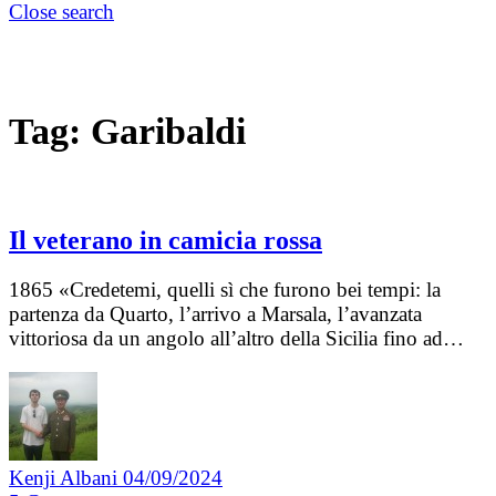
Close search
Tag:
Garibaldi
Il veterano in camicia rossa
1865 «Credetemi, quelli sì che furono bei tempi: la
partenza da Quarto, l’arrivo a Marsala, l’avanzata
vittoriosa da un angolo all’altro della Sicilia fino ad…
Kenji Albani
04/09/2024