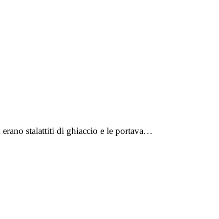
erano stalattiti di ghiaccio e le portava…