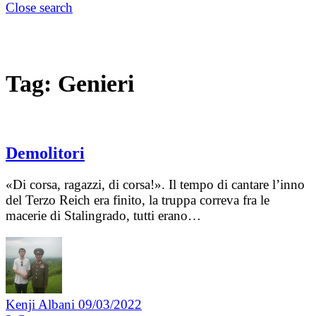
Close search
Tag:
Genieri
Demolitori
«Di corsa, ragazzi, di corsa!». Il tempo di cantare l’inno
del Terzo Reich era finito, la truppa correva fra le
macerie di Stalingrado, tutti erano…
Kenji Albani
09/03/2022