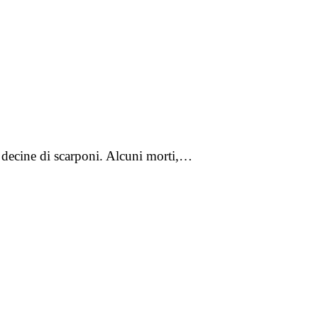
a decine di scarponi. Alcuni morti,…