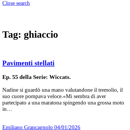
Close search
Tag:
ghiaccio
Pavimenti stellati
Ep. 55 della Serie: Wiccats.
Nadine si guardò una mano valutandone il tremolio, il
suo cuore pompava veloce.«Mi sembra di aver
partecipato a una maratona spingendo una grossa moto
in…
Emiliano Grancagnolo
04/01/2026