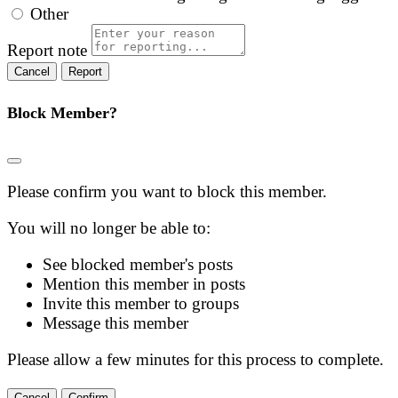
Other
Report note
Report
Block Member?
Please confirm you want to block this member.
You will no longer be able to:
See blocked member's posts
Mention this member in posts
Invite this member to groups
Message this member
Please allow a few minutes for this process to complete.
Confirm