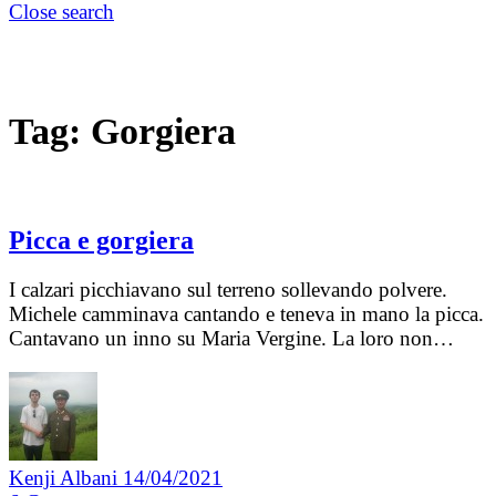
Close search
Tag:
Gorgiera
Picca e gorgiera
I calzari picchiavano sul terreno sollevando polvere.
Michele camminava cantando e teneva in mano la picca.
Cantavano un inno su Maria Vergine. La loro non…
Kenji Albani
14/04/2021