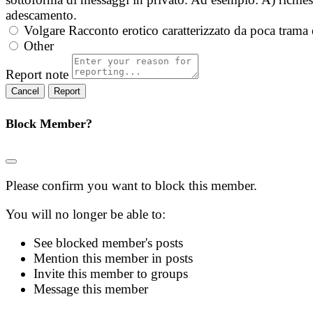
adescamento.
Volgare
Racconto erotico caratterizzato da poca trama 
Other
Report note
Report
Block Member?
Please confirm you want to block this member.
You will no longer be able to:
See blocked member's posts
Mention this member in posts
Invite this member to groups
Message this member