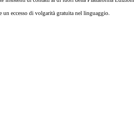
e un eccesso di volgarità gratuita nel linguaggio.