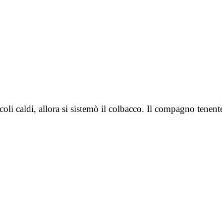
uscoli caldi, allora si sistemò il colbacco. Il compagno ten