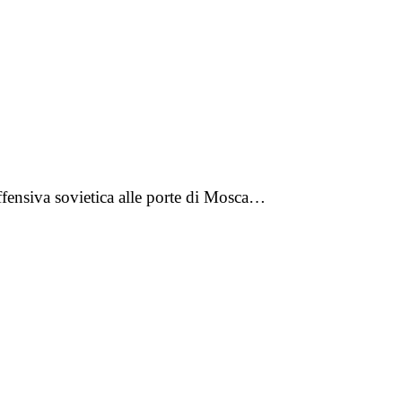
offensiva sovietica alle porte di Mosca…