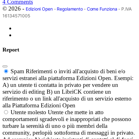
4
Comments
© 2026 -
Edizioni Open
-
Regolamento
-
Come Funziona
- P.IVA
16134571005
Report
Spam
Riferimenti o inviti all'acquisto di beni e/o
servizi estranei alla piattaforma Edizioni Open. Esempi:
A) un utente ti contatta in privato per vendere un
servizio di editing B) un LibriCK contiene un
riferimento o un link all'acquisto di un servizio esterno
alla Piattaforma Edizioni Open
Utente molesto
Utente che mette in atto
comportamenti sgradevoli e inappropriati che possono
turbare la serenità di uno o più membri della
community, perlopiù sottoforma di messaggi in privato.