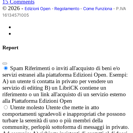
15
Comments
© 2026 -
Edizioni Open
-
Regolamento
-
Come Funziona
- P.IVA
16134571005
Report
Spam
Riferimenti o inviti all'acquisto di beni e/o
servizi estranei alla piattaforma Edizioni Open. Esempi:
A) un utente ti contatta in privato per vendere un
servizio di editing B) un LibriCK contiene un
riferimento o un link all'acquisto di un servizio esterno
alla Piattaforma Edizioni Open
Utente molesto
Utente che mette in atto
comportamenti sgradevoli e inappropriati che possono
turbare la serenità di uno o più membri della
community, perlopiù sottoforma di messaggi in privato.