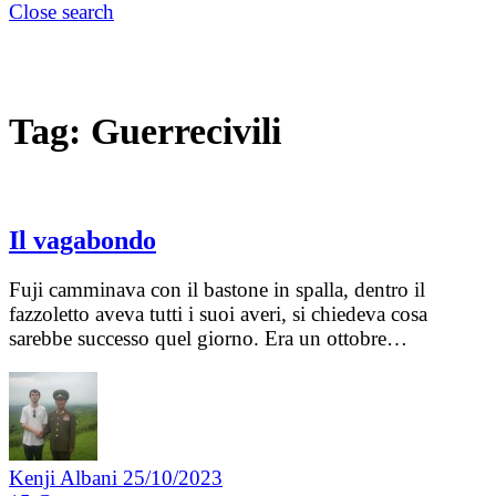
Close search
Tag:
Guerrecivili
Il vagabondo
Fuji camminava con il bastone in spalla, dentro il
fazzoletto aveva tutti i suoi averi, si chiedeva cosa
sarebbe successo quel giorno. Era un ottobre…
Kenji Albani
25/10/2023