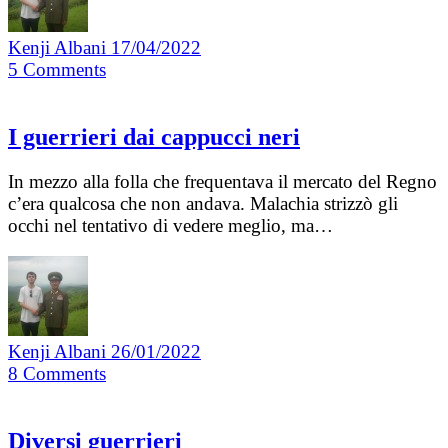
Kenji Albani
17/04/2022
5
Comments
I guerrieri dai cappucci neri
In mezzo alla folla che frequentava il mercato del Regno
c’era qualcosa che non andava. Malachia strizzò gli
occhi nel tentativo di vedere meglio, ma…
Kenji Albani
26/01/2022
8
Comments
Diversi guerrieri