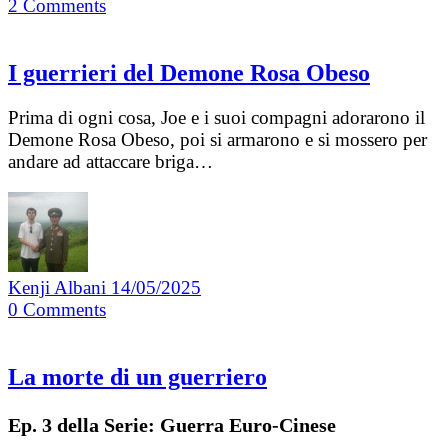
2
Comments
I guerrieri del Demone Rosa Obeso
Prima di ogni cosa, Joe e i suoi compagni adorarono il
Demone Rosa Obeso, poi si armarono e si mossero per
andare ad attaccare briga…
Kenji Albani
14/05/2025
0
Comments
La morte di un guerriero
Ep. 3 della Serie: Guerra Euro-Cinese