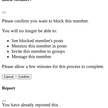
Please confirm you want to block this member.
You will no longer be able to:
See blocked member's posts
Mention this member in posts
Invite this member to groups
Message this member
Please allow a few minutes for this process to complete.
Confirm
Report
You have already reported this
.