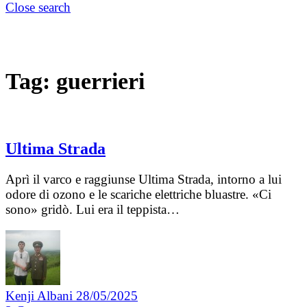
Close search
Tag:
guerrieri
Ultima Strada
Aprì il varco e raggiunse Ultima Strada, intorno a lui
odore di ozono e le scariche elettriche bluastre. «Ci
sono» gridò. Lui era il teppista…
Kenji Albani
28/05/2025